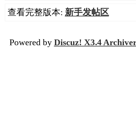
查看完整版本:
新手发帖区
Powered by
Discuz! X3.4 Archive