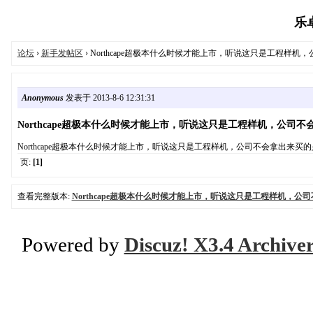
乐卓
论坛
›
新手发帖区
› Northcape超极本什么时候才能上市，听说这只是工程样
Anonymous
发表于 2013-8-6 12:31:31
Northcape超极本什么时候才能上市，听说这只是工程样机，公司
Northcape超极本什么时候才能上市，听说这只是工程样机，公司不会拿出来买
页:
[1]
查看完整版本:
Northcape超极本什么时候才能上市，听说这只是工程样机，公
Powered by
Discuz! X3.4 Archive