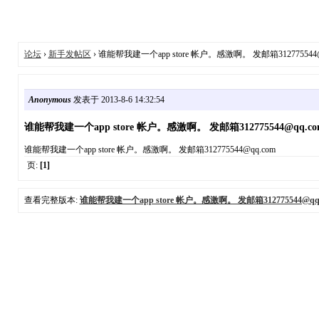
论坛
›
新手发帖区
› 谁能帮我建一个app store 帐户。感激啊。 发邮箱312775544@
Anonymous
发表于 2013-8-6 14:32:54
谁能帮我建一个app store 帐户。感激啊。 发邮箱312775544@qq.co
谁能帮我建一个app store 帐户。感激啊。 发邮箱312775544@qq.com
页:
[1]
查看完整版本:
谁能帮我建一个app store 帐户。感激啊。 发邮箱312775544@qq.