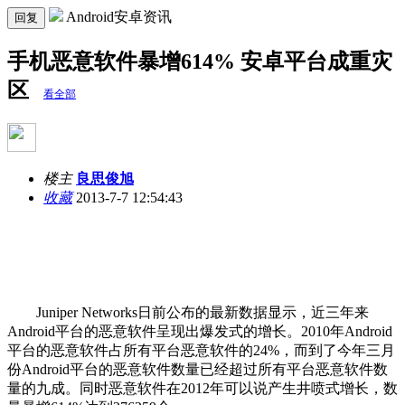
Android安卓资讯
回复
手机恶意软件暴增614% 安卓平台成重灾
区
看全部
楼主
良思俊旭
收藏
2013-7-7 12:54:43
Juniper Networks日前公布的最新数据显示，近三年来
Android平台的恶意软件呈现出爆发式的增长。2010年Android
平台的恶意软件占所有平台恶意软件的24%，而到了今年三月
份Android平台的恶意软件数量已经超过所有平台恶意软件数
量的九成。同时恶意软件在2012年可以说产生井喷式增长，数