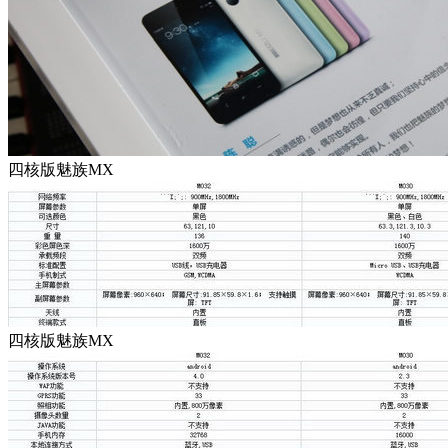
四核版魅族MX
四核版魅族MX